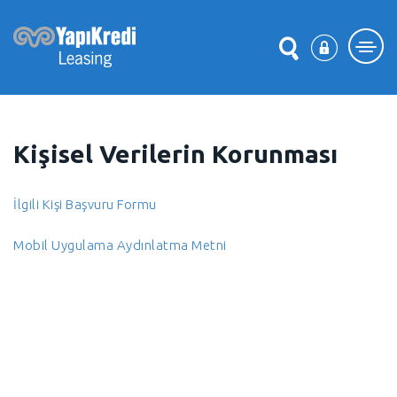
Kişisel Verilerin Korunması
İlgili Kişi Başvuru Formu
Mobil Uygulama Aydınlatma Metni