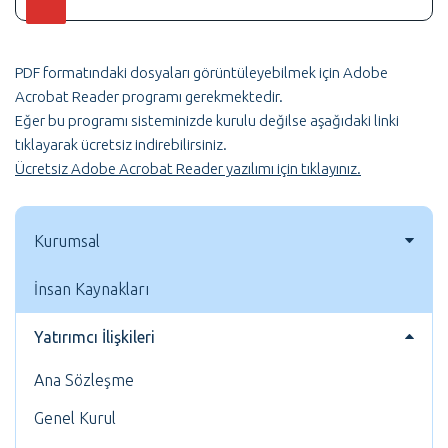
PDF formatındaki dosyaları görüntüleyebilmek için Adobe
Acrobat Reader programı gerekmektedir.
Eğer bu programı sisteminizde kurulu değilse aşağıdaki linki
tıklayarak ücretsiz indirebilirsiniz.
Ücretsiz Adobe Acrobat Reader yazılımı için tıklayınız.
Kurumsal
İnsan Kaynakları
Yatırımcı İlişkileri
Ana Sözleşme
Genel Kurul