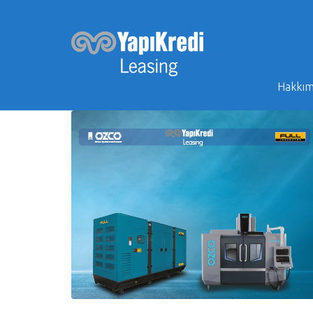
Hakkım