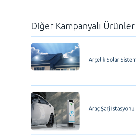
Diğer Kampanyalı Ürünler
Arçelik Solar Sistem
Araç Şarj İstasyonu